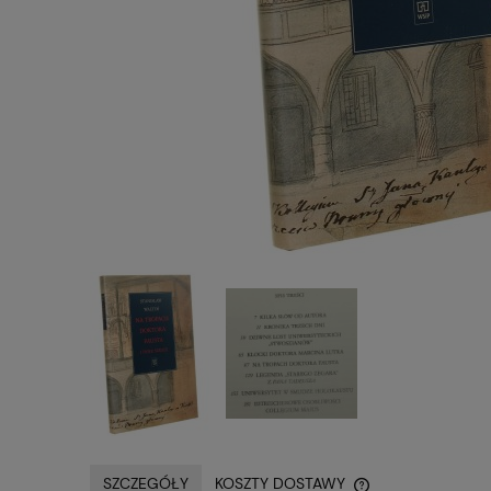
SZCZEGÓŁY
KOSZTY DOSTAWY