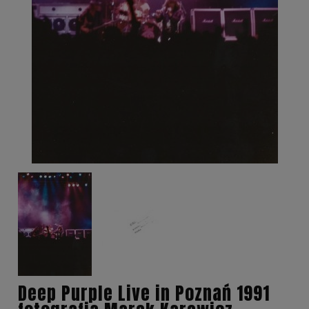
Deep Purple Live in Poznań 1991