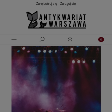
Zarejestruj się
Zaloguj się