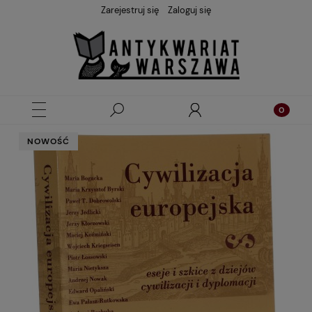
Zarejestruj się
Zaloguj się
NOWOŚĆ