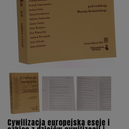
Cywilizacja europejska eseje i