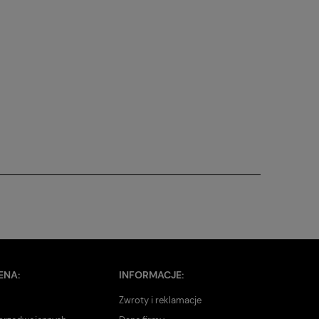
ENA:
INFORMACJE:
Zwroty i reklamacje