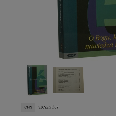
OPIS
SZCZEGÓŁY