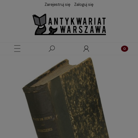
Zarejestruj się
Zaloguj się