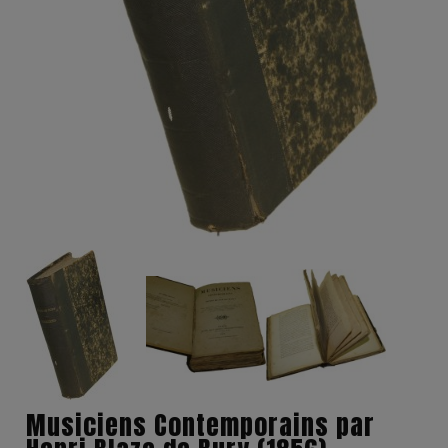
Musiciens Contemporains par