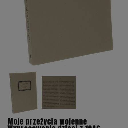
Moje przeżycia wojenne