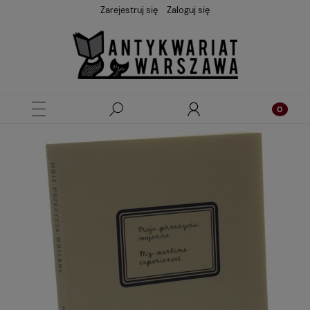
Zarejestruj się
Zaloguj się