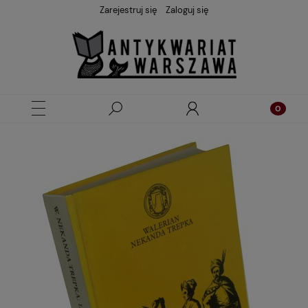
Zarejestruj się
Zaloguj się