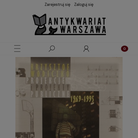
Zarejestruj się
Zaloguj się