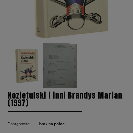
Kozietulski i inni Brandys Marian
(1997)
Dostępność:
brak na półce