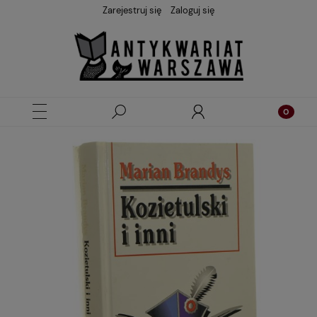
Zarejestruj się
Zaloguj się