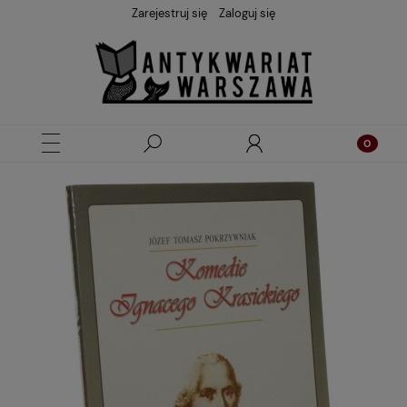
Zarejestruj się
Zaloguj się