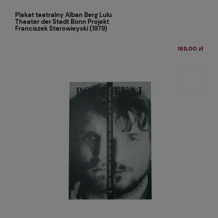
Plakat teatralny Alban Berg Lulu
Theater der Stadt Bonn Projekt
Franciszek Starowieyski (1979)
165,00 zł