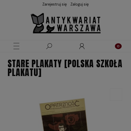
Zarejestruj się
Zaloguj się
STARE PLAKATY [POLSKA SZKOŁA
PLAKATU]