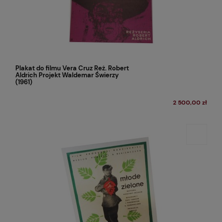
Plakat do filmu Vera Cruz Reż. Robert
Aldrich Projekt Waldemar Świerzy
(1961)
2 500,00 zł