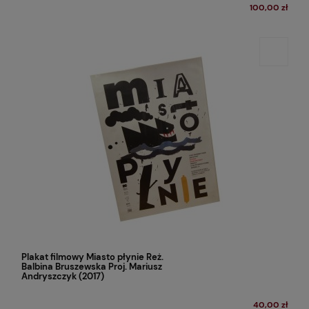
100,00 zł
Plakat filmowy Miasto płynie Reż.
Balbina Bruszewska Proj. Mariusz
Andryszczyk (2017)
40,00 zł