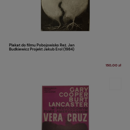
Plakat do filmu Pobojowisko Reż. Jan
Budkiewicz Projekt Jakub Erol (1984)
150,00 zł