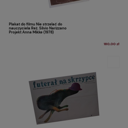
Plakat do filmu Nie strzelać do
nauczyciela Reż. Silvio Narizzano
Projekt Anna Mikke (1978)
180,00 zł