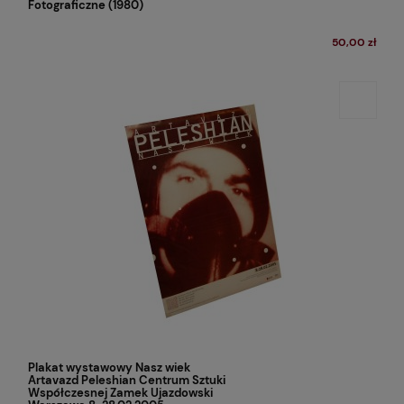
Fotograficzne (1980)
50,00 zł
Plakat wystawowy Nasz wiek
Artavazd Peleshian Centrum Sztuki
Współczesnej Zamek Ujazdowski