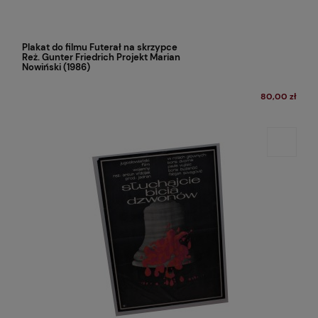
Plakat do filmu Futerał na skrzypce
Reż. Gunter Friedrich Projekt Marian
Nowiński (1986)
80,00 zł