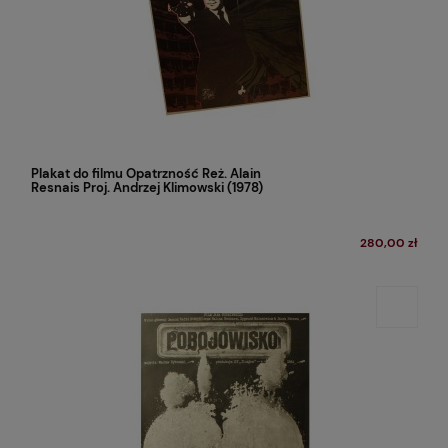
Plakat do filmu Opatrzność Reż. Alain
Resnais Proj. Andrzej Klimowski (1978)
280,00 zł