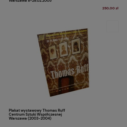
Warszawa 8-28.02.2005
250,00 zł
Plakat wystawowy Thomas Ruff
Centrum Sztuki Współczesnej
Warszawa (2003-2004)