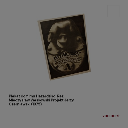
Plakat do filmu Hazardziści Reż.
Mieczysław Waśkowski Projekt Jerzy
Czerniawski (1975)
200,00 zł