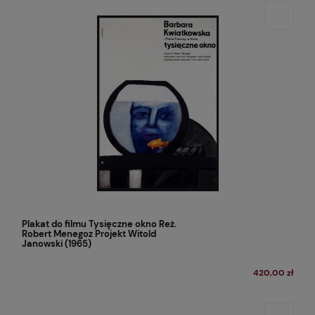
Plakat do filmu Tysięczne okno Reż.
Robert Menegoz Projekt Witold
Janowski (1965)
420,00 zł