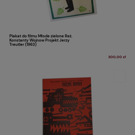
Plakat do filmu Młode zielone Reż.
Konstanty Wojnow Projekt Jerzy
Treutler (1963)
300,00 zł