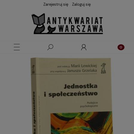
Zarejestruj się
Zaloguj się