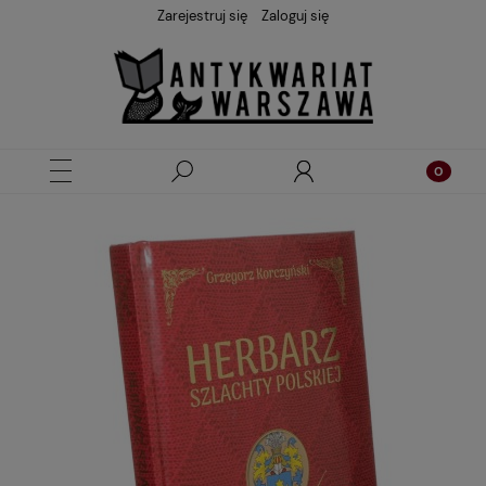
Zarejestruj się
Zaloguj się