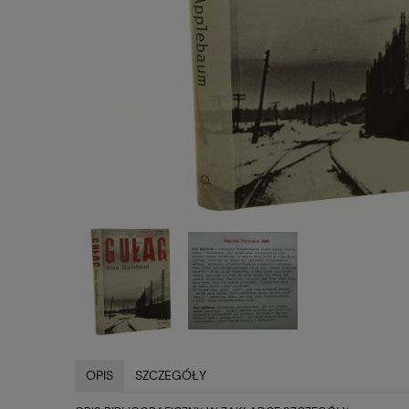
OPIS
SZCZEGÓŁY