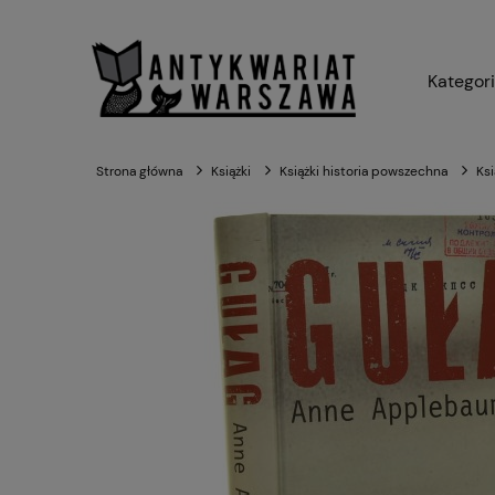
Kategor
Strona główna
Książki
Książki historia powszechna
Ksi