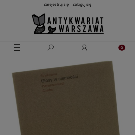
Zarejestruj się
Zaloguj się