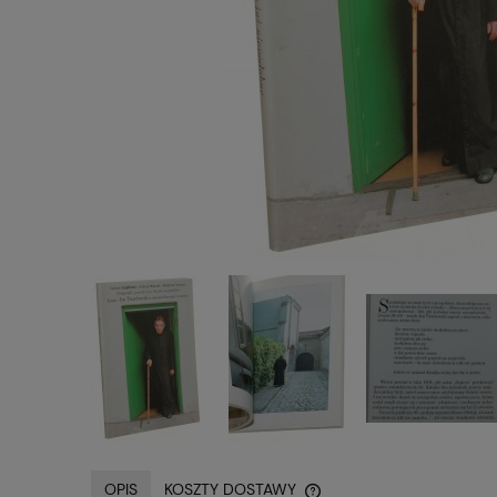
OPIS
KOSZTY DOSTAWY