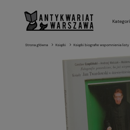
Kategor
Strona główna
Książki
Książki biografie wspomnienia listy