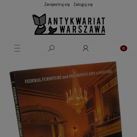
Zarejestruj się
Zaloguj się