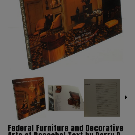
Federal Furniture and Decorative