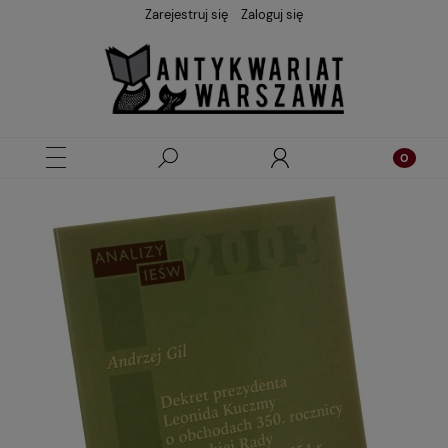
Zarejestruj się
Zaloguj się