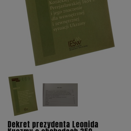
Dekret prezydenta Leonida