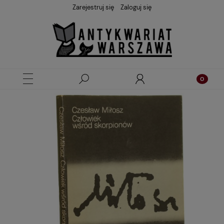
Zarejestruj się
Zaloguj się