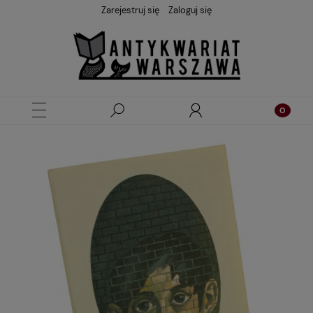
Zarejestruj się
Zaloguj się