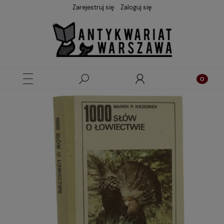
Zarejestruj się
Zaloguj się