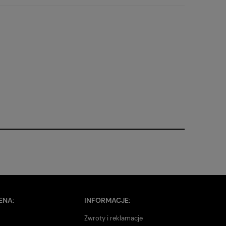
ENA:
INFORMACJE:
Zwroty i reklamacje