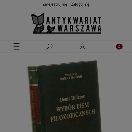
Zarejestruj się
Zaloguj się