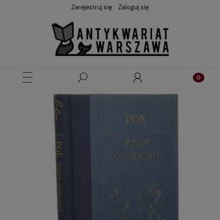
Zarejestruj się
Zaloguj się