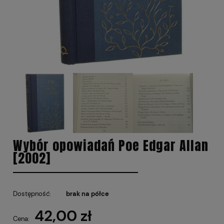
Wybór opowiadań Poe Edgar Allan
[2002]
Dostępność:
brak na półce
42,00 zł
Cena: