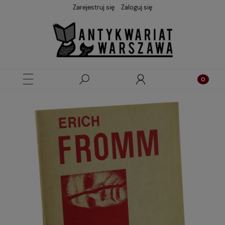
Zarejestruj się
Zaloguj się