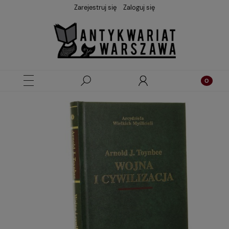
Zarejestruj się
Zaloguj się