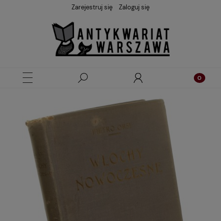
Zarejestruj się
Zaloguj się