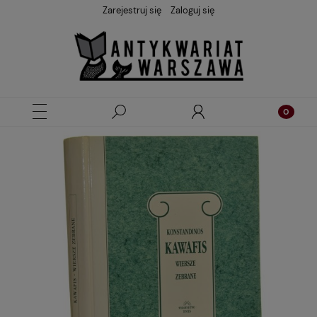
Zarejestruj się
Zaloguj się