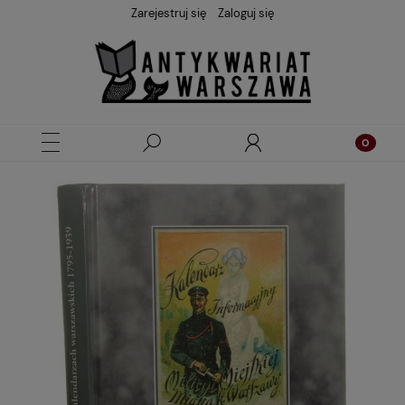
Zarejestruj się
Zaloguj się