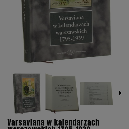
Varsaviana w kalendarzach