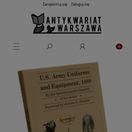
Zarejestruj się
Zaloguj się