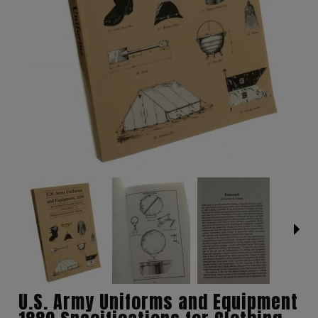
U.S. Army Uniforms and Equipment