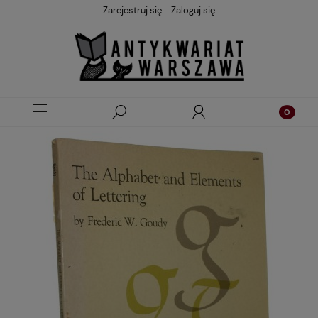
Zarejestruj się
Zaloguj się