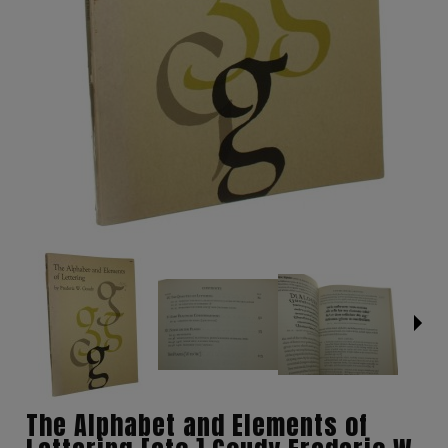
The Alphabet and Elements of