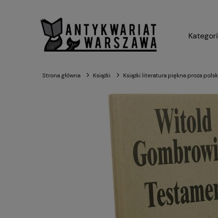
Kategor
Strona główna
Książki
Książki literatura piękna proza pols