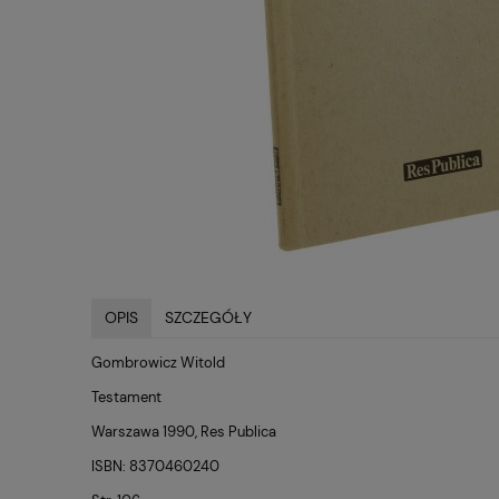
OPIS
SZCZEGÓŁY
Gombrowicz Witold
Testament
Warszawa 1990, Res Publica
ISBN: 8370460240