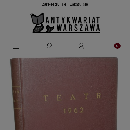
Zarejestruj się
Zaloguj się