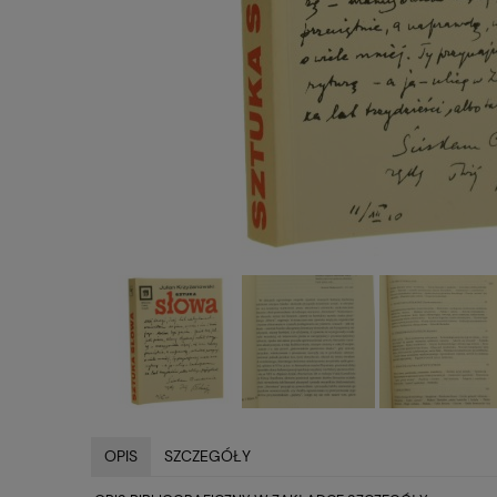
OPIS
SZCZEGÓŁY