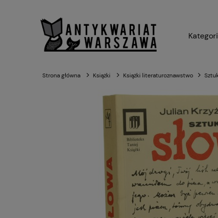
Kategor
Strona główna
Książki
Książki literaturoznawstwo
Sztuk