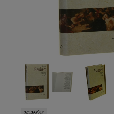
SZCZEGÓŁY