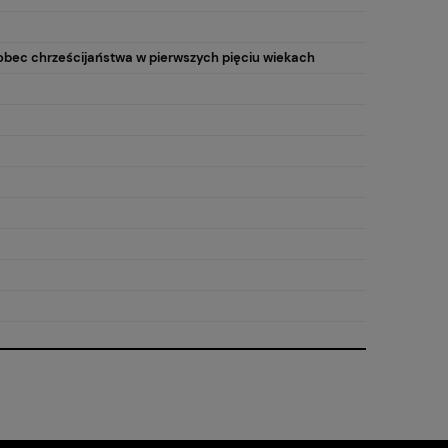
obec chrześcijaństwa w pierwszych pięciu wiekach