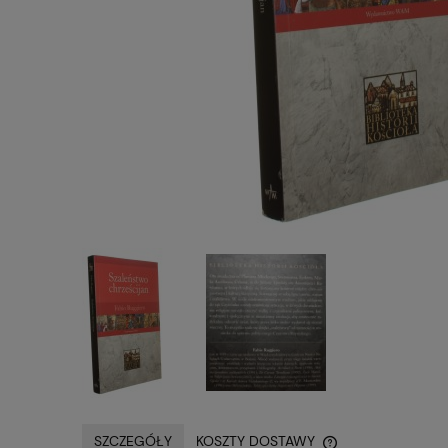
SZCZEGÓŁY
KOSZTY DOSTAWY