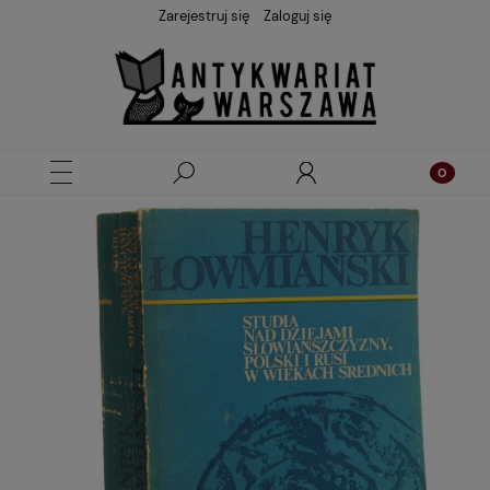
Zarejestruj się
Zaloguj się