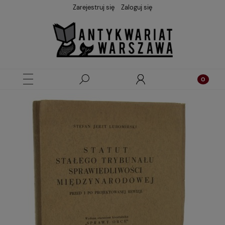
Zarejestruj się
Zaloguj się