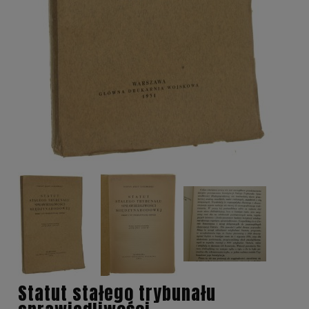
Statut stałego trybunału