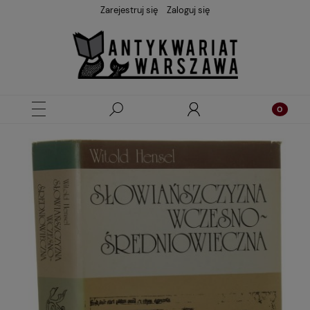
Zarejestruj się
Zaloguj się