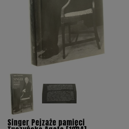
Singer Pejzaże pamięci