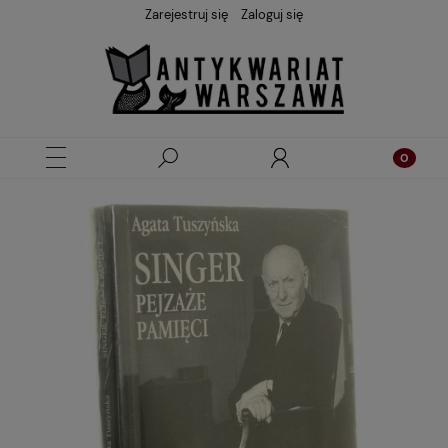
Zarejestruj się
Zaloguj się