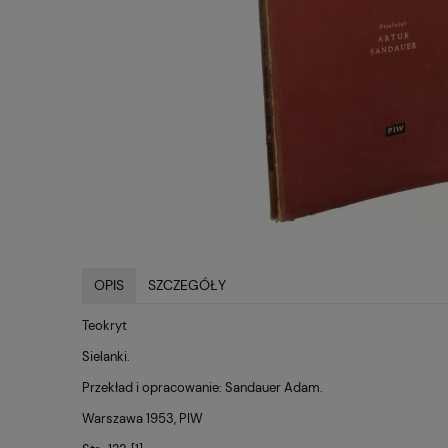
OPIS
SZCZEGÓŁY
Teokryt
Sielanki.
Przekład i opracowanie: Sandauer Adam.
Warszawa 1953, PIW