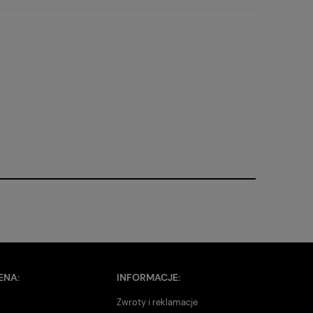
ENA:
INFORMACJE:
Zwroty i reklamacje