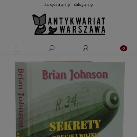
Zarejestruj się
Zaloguj się