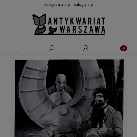
Zarejestruj się
Zaloguj się