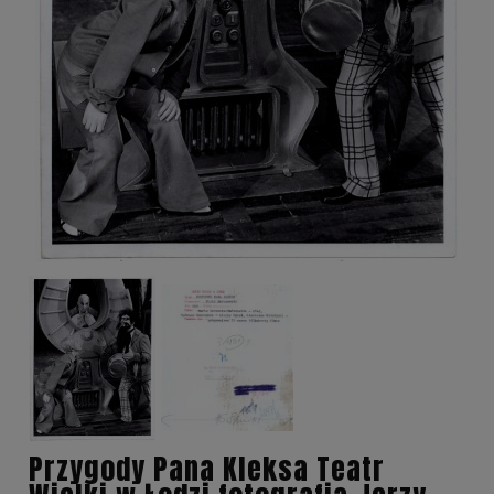
Przygody Pana Kleksa Teatr