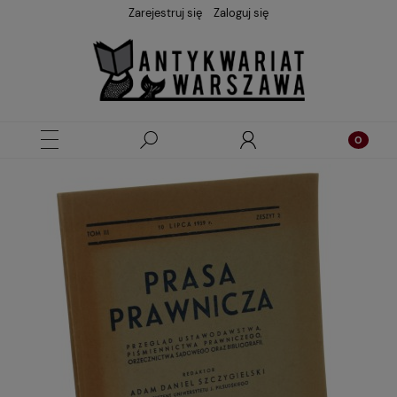
Zarejestruj się
Zaloguj się