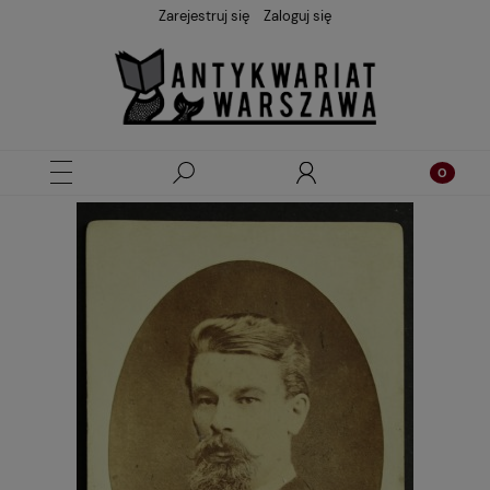
Zarejestruj się
Zaloguj się