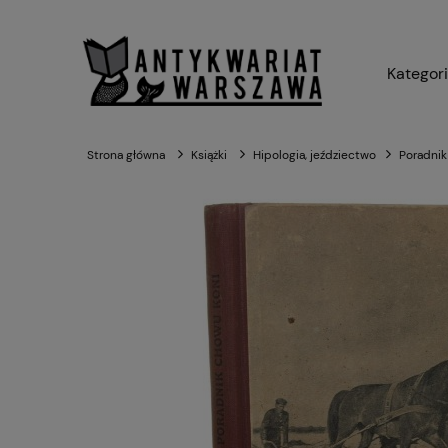
Kategor
Strona główna
Książki
Hipologia, jeździectwo
Poradnik