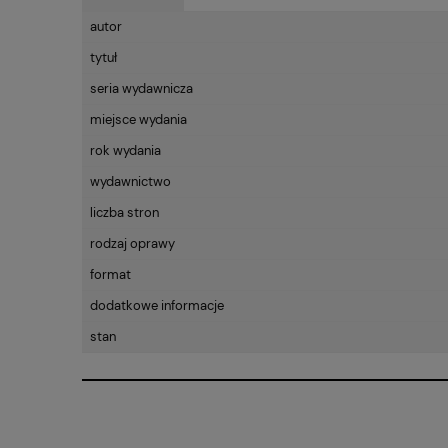
autor
tytuł
seria wydawnicza
miejsce wydania
rok wydania
wydawnictwo
liczba stron
rodzaj oprawy
format
dodatkowe informacje
stan