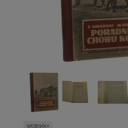
SZCZEGÓŁY