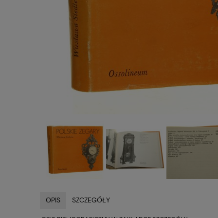
OPIS
SZCZEGÓŁY