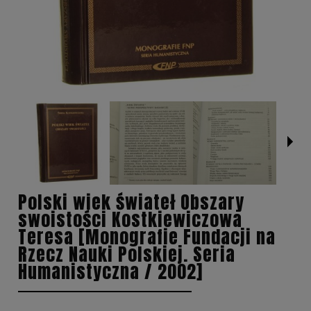
Polski wiek świateł Obszary
swoistości Kostkiewiczowa
Teresa [Monografie Fundacji na
Rzecz Nauki Polskiej. Seria
Humanistyczna / 2002]