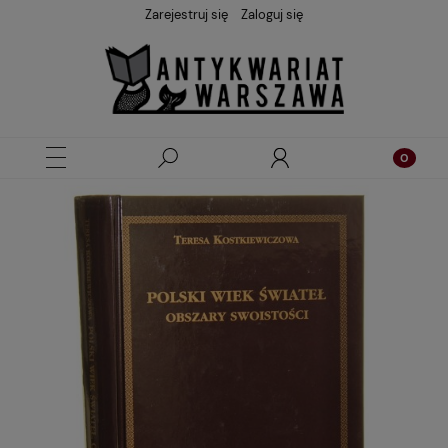
Zarejestruj się
Zaloguj się