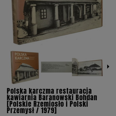
Polska karczma restauracja
kawiarnia Baranowski Bohdan
[Polskie Rzemiosło i Polski
Przemysł / 1979]