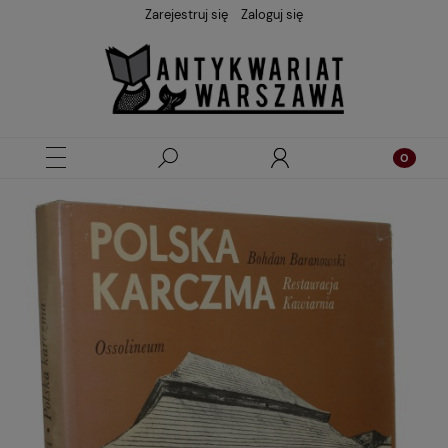
Zarejestruj się
Zaloguj się